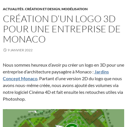
ACTUALITÉS
,
CRÉATION ET DESIGN
,
MODÉLISATION
CRÉATION D’UN LOGO 3D
POUR UNE ENTREPRISE DE
MONACO
9 JANVIER 2022
Nous sommes heureux d’avoir pu créer un logo en 3D pour une
entreprise d’architecture paysagère à Monaco :
Jardins
Concept Monaco
. Partant d’une version 2D du logo que nous
avons nous-même créée, nous avons ajouté des volumes via
notre logiciel Cinéma 4D et fait ensuite les retouches utiles via
Photoshop.