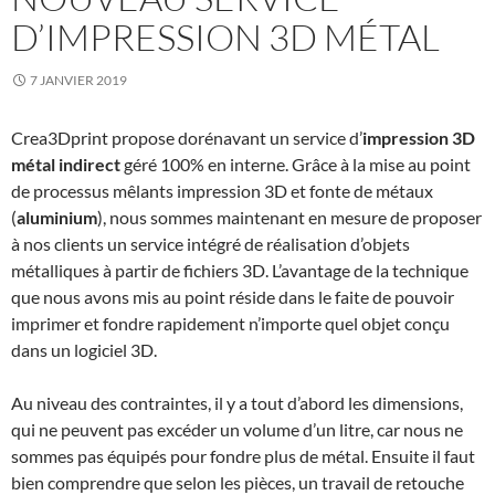
D’IMPRESSION 3D MÉTAL
7 JANVIER 2019
Crea3Dprint propose dorénavant un service d’
impression 3D
métal indirect
géré 100% en interne. Grâce à la mise au point
de processus mêlants impression 3D et fonte de métaux
(
aluminium
), nous sommes maintenant en mesure de proposer
à nos clients un service intégré de réalisation d’objets
métalliques à partir de fichiers 3D. L’avantage de la technique
que nous avons mis au point réside dans le faite de pouvoir
imprimer et fondre rapidement n’importe quel objet conçu
dans un logiciel 3D.
Au niveau des contraintes, il y a tout d’abord les dimensions,
qui ne peuvent pas excéder un volume d’un litre, car nous ne
sommes pas équipés pour fondre plus de métal. Ensuite il faut
bien comprendre que selon les pièces, un travail de retouche