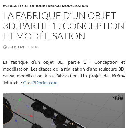
ACTUALITÉS
,
CRÉATION ET DESIGN
,
MODÉLISATION
LA FABRIQUE D’UN OBJET
3D, PARTIE 1 : CONCEPTION
ET MODÉLISATION
7 SEPTEMBRE 2016
La fabrique d’un objet 3D, partie 1 : Conception et
modélisation. Les étapes de la réalisation d’une sculpture 3D,
de sa modélisation à sa fabrication. Un projet de Jérémy
Taburchi /
Crea3Dprint.com.