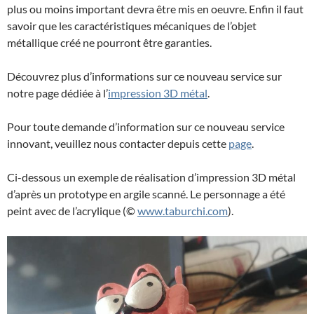
plus ou moins important devra être mis en oeuvre. Enfin il faut
savoir que les caractéristiques mécaniques de l’objet
métallique créé ne pourront être garanties.
Découvrez plus d’informations sur ce nouveau service sur
notre page dédiée à l’
impression 3D métal
.
Pour toute demande d’information sur ce nouveau service
innovant, veuillez nous contacter depuis cette
page
.
Ci-dessous un exemple de réalisation d’impression 3D métal
d’après un prototype en argile scanné. Le personnage a été
peint avec de l’acrylique (©
www.taburchi.com
).