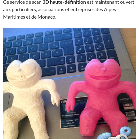
Ce service de scan
3D haute-définition
est maintenant ouvert
aux particuliers, associations et entreprises des Alpes-
Maritimes et de Monaco.