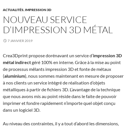
ACTUALITÉS
,
IMPRESSION 3D
NOUVEAU SERVICE
D’IMPRESSION 3D MÉTAL
7 JANVIER 2019
Crea3Dprint propose dorénavant un service d’
impression 3D
métal indirect
géré 100% en interne. Grâce à la mise au point
de processus mêlants impression 3D et fonte de métaux
(
aluminium
), nous sommes maintenant en mesure de proposer
à nos clients un service intégré de réalisation d’objets
métalliques à partir de fichiers 3D. L’avantage de la technique
que nous avons mis au point réside dans le faite de pouvoir
imprimer et fondre rapidement n’importe quel objet conçu
dans un logiciel 3D.
Au niveau des contraintes, il y a tout d’abord les dimensions,