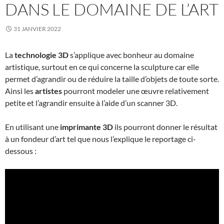
DANS LE DOMAINE DE L’ART
31 JANVIER 2022
La
technologie 3D
s’applique avec bonheur au domaine
artistique, surtout en ce qui concerne la sculpture car elle
permet d’agrandir ou de réduire la taille d’objets de toute sorte.
Ainsi les
artistes
pourront modeler une œuvre relativement
petite et l’agrandir ensuite à l’aide d’un scanner 3D.
En utilisant une
imprimante 3D
ils pourront donner le résultat
à un fondeur d’art tel que nous l’explique le reportage ci-
dessous :