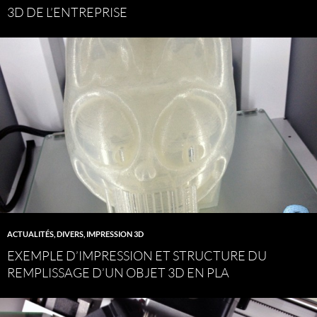
3D DE L’ENTREPRISE
ACTUALITÉS
,
DIVERS
,
IMPRESSION 3D
EXEMPLE D’IMPRESSION ET STRUCTURE DU
REMPLISSAGE D’UN OBJET 3D EN PLA