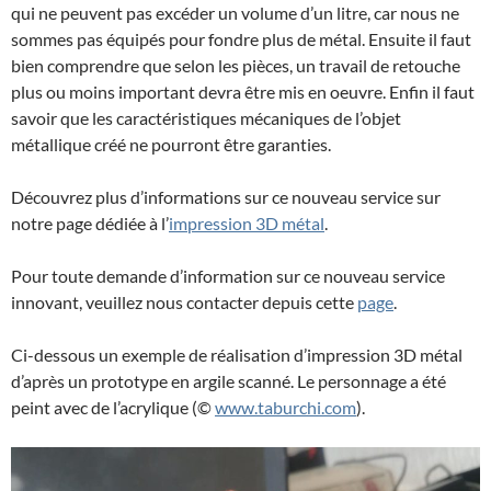
qui ne peuvent pas excéder un volume d’un litre, car nous ne
sommes pas équipés pour fondre plus de métal. Ensuite il faut
bien comprendre que selon les pièces, un travail de retouche
plus ou moins important devra être mis en oeuvre. Enfin il faut
savoir que les caractéristiques mécaniques de l’objet
métallique créé ne pourront être garanties.
Découvrez plus d’informations sur ce nouveau service sur
notre page dédiée à l’
impression 3D métal
.
Pour toute demande d’information sur ce nouveau service
innovant, veuillez nous contacter depuis cette
page
.
Ci-dessous un exemple de réalisation d’impression 3D métal
d’après un prototype en argile scanné. Le personnage a été
peint avec de l’acrylique (©
www.taburchi.com
).