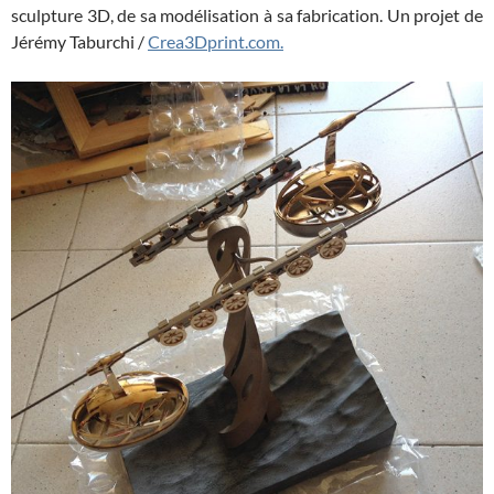
sculpture 3D, de sa modélisation à sa fabrication. Un projet de
Jérémy Taburchi /
Crea3Dprint.com.