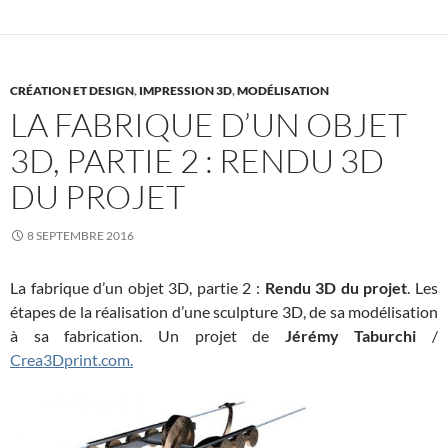
CRÉATION ET DESIGN
,
IMPRESSION 3D
,
MODÉLISATION
LA FABRIQUE D’UN OBJET
3D, PARTIE 2 : RENDU 3D
DU PROJET
8 SEPTEMBRE 2016
La fabrique d’un objet 3D, partie 2 :
Rendu 3D du projet
. Les
étapes de la réalisation d’une sculpture 3D, de sa modélisation
à sa fabrication. Un projet de
Jérémy Taburchi
/
Crea3Dprint.com.