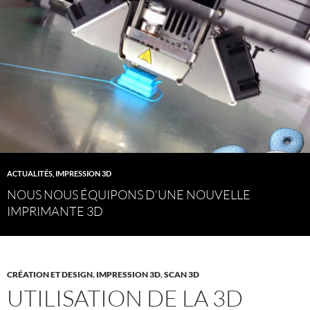
ACTUALITÉS
,
IMPRESSION 3D
NOUS NOUS ÉQUIPONS D’UNE NOUVELLE
IMPRIMANTE 3D
CRÉATION ET DESIGN
,
IMPRESSION 3D
,
SCAN 3D
UTILISATION DE LA 3D