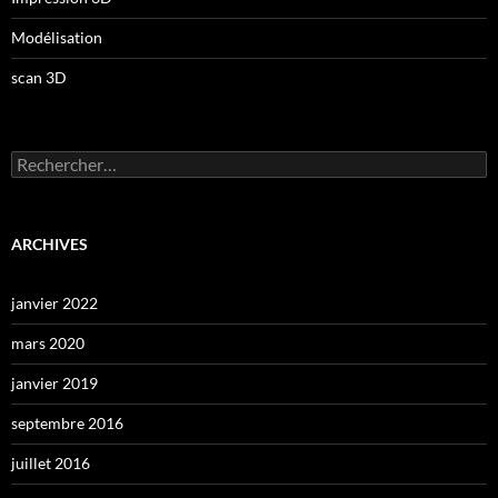
Modélisation
scan 3D
Rechercher :
ARCHIVES
janvier 2022
mars 2020
janvier 2019
septembre 2016
juillet 2016