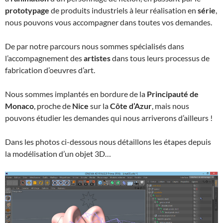
prototypage
de produits industriels à leur réalisation en
série
,
nous pouvons vous accompagner dans toutes vos demandes.
De par notre parcours nous sommes spécialisés dans
l’accompagnement des
artistes
dans tous leurs processus de
fabrication d’oeuvres d’art.
Nous sommes implantés en bordure de la
Principauté de
Monaco
, proche de
Nice
sur la
Côte d’Azur
, mais nous
pouvons étudier les demandes qui nous arriverons d’ailleurs !
Dans les photos ci-dessous nous détaillons les étapes depuis
la modélisation d’un objet 3D…