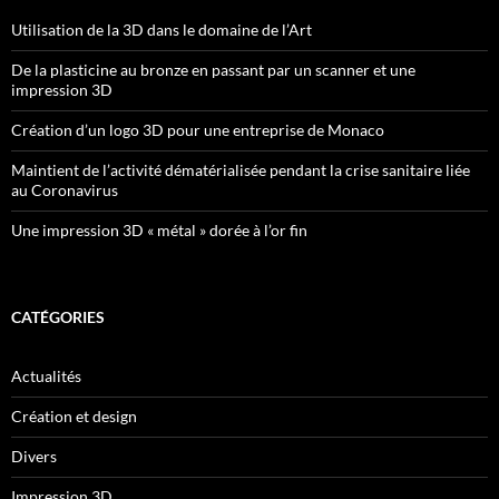
Utilisation de la 3D dans le domaine de l’Art
De la plasticine au bronze en passant par un scanner et une
impression 3D
Création d’un logo 3D pour une entreprise de Monaco
Maintient de l’activité dématérialisée pendant la crise sanitaire liée
au Coronavirus
Une impression 3D « métal » dorée à l’or fin
CATÉGORIES
Actualités
Création et design
Divers
Impression 3D