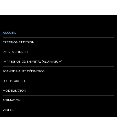
ACCUEIL
CRÉATION ET DESIGN
IMPRESSIONS 3D
IMPRESSION 3D EN MÉTAL (ALUMINIUM)
SCAN 3D HAUTE DÉFINITION
SCULPTURE 3D
MODÉLISATION
ANIMATION
VIDEOS