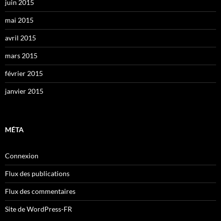
juin 2015
mai 2015
avril 2015
mars 2015
février 2015
janvier 2015
MÉTA
Connexion
Flux des publications
Flux des commentaires
Site de WordPress-FR