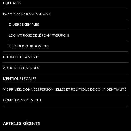
CONTACTS
EXEMPLES DE RÉALISATIONS
DIVERS EXEMPLES
LE CHAT ROSE DE JÉRÉMY TABURCHI
LES COUGOURDONS 3D
CHOIX DE FILAMENTS
AUTRES TECHNIQUES
MENTIONS LÉGALES
VIE PRIVÉE, DONNÉES PERSONNELLES ET POLITIQUE DE CONFIDENTIALITÉ
CONDITIONS DE VENTE
ARTICLES RÉCENTS