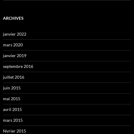
ARCHIVES
janvier 2022
mars 2020
janvier 2019
septembre 2016
juillet 2016
juin 2015
mai 2015
avril 2015
mars 2015
février 2015