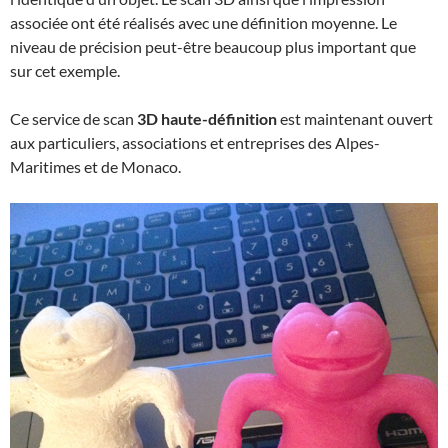
associée ont été réalisés avec une définition moyenne. Le
niveau de précision peut-être beaucoup plus important que
sur cet exemple.
Ce service de scan
3D haute-définition
est maintenant ouvert
aux particuliers, associations et entreprises des Alpes-
Maritimes et de Monaco.