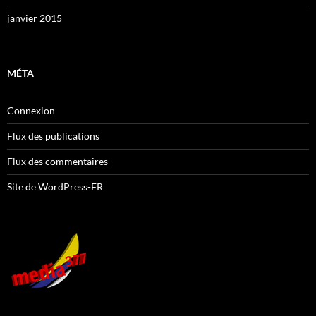
janvier 2015
MÉTA
Connexion
Flux des publications
Flux des commentaires
Site de WordPress-FR