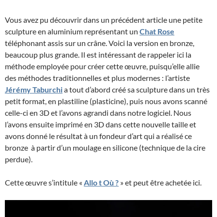
Vous avez pu découvrir dans un précédent article une petite
sculpture en aluminium représentant un
Chat Rose
téléphonant assis sur un crâne. Voici la version en bronze,
beaucoup plus grande. Il est intéressant de rappeler ici la
méthode employée pour créer cette œuvre, puisqu’elle allie
des méthodes traditionnelles et plus modernes : l’artiste
Jérémy Taburchi
a tout d’abord créé sa sculpture dans un très
petit format, en plastiline (plasticine), puis nous avons scanné
celle-ci en 3D et l’avons agrandi dans notre logiciel. Nous
l’avons ensuite imprimé en 3D dans cette nouvelle taille et
avons donné le résultat à un fondeur d’art qui a réalisé ce
bronze à partir d’un moulage en silicone (technique de la cire
perdue).
Cette œuvre s’intitule «
Allo t Où ?
» et peut être achetée ici.