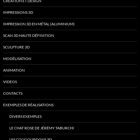
CRÉATION ET DESIGN
IMPRESSIONS 3D
IMPRESSION 3D EN MÉTAL (ALUMINIUM)
SCAN 3D HAUTE DÉFINITION
SCULPTURE 3D
MODÉLISATION
ANIMATION
VIDEOS
CONTACTS
EXEMPLES DE RÉALISATIONS
DIVERS EXEMPLES
LE CHAT ROSE DE JÉRÉMY TABURCHI
LES COUGOURDONS 3D