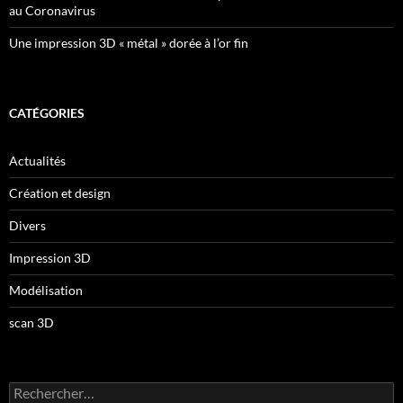
au Coronavirus
Une impression 3D « métal » dorée à l’or fin
CATÉGORIES
Actualités
Création et design
Divers
Impression 3D
Modélisation
scan 3D
Rechercher :