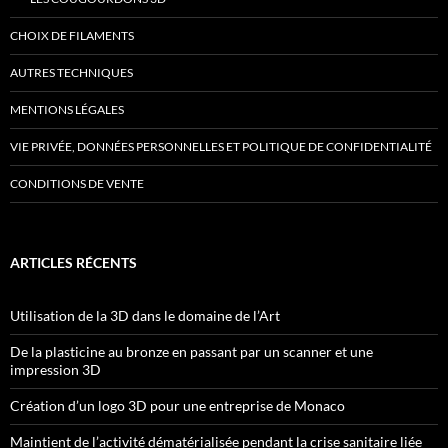
CHOIX DE FILAMENTS
AUTRES TECHNIQUES
MENTIONS LÉGALES
VIE PRIVÉE, DONNÉES PERSONNELLES ET POLITIQUE DE CONFIDENTIALITÉ
CONDITIONS DE VENTE
ARTICLES RÉCENTS
Utilisation de la 3D dans le domaine de l’Art
De la plasticine au bronze en passant par un scanner et une
impression 3D
Création d’un logo 3D pour une entreprise de Monaco
Maintient de l’activité dématérialisée pendant la crise sanitaire liée