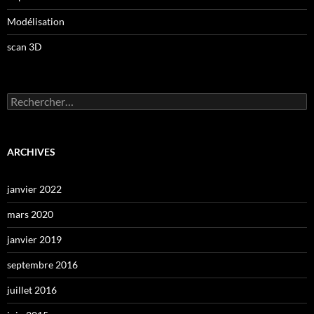
Modélisation
scan 3D
Rechercher :
ARCHIVES
janvier 2022
mars 2020
janvier 2019
septembre 2016
juillet 2016