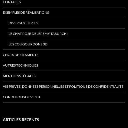
CONTACTS
EXEMPLES DE RÉALISATIONS
DIVERS EXEMPLES
LE CHAT ROSE DE JÉRÉMY TABURCHI
LES COUGOURDONS 3D
CHOIX DE FILAMENTS
AUTRES TECHNIQUES
MENTIONS LÉGALES
VIE PRIVÉE, DONNÉES PERSONNELLES ET POLITIQUE DE CONFIDENTIALITÉ
CONDITIONS DE VENTE
ARTICLES RÉCENTS