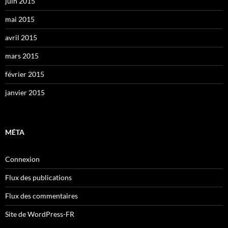
juin 2015
mai 2015
avril 2015
mars 2015
février 2015
janvier 2015
MÉTA
Connexion
Flux des publications
Flux des commentaires
Site de WordPress-FR