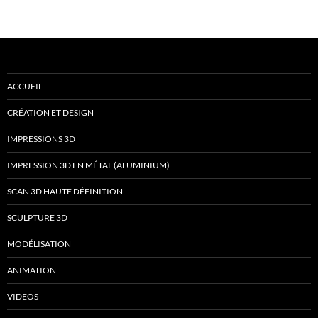
ACCUEIL
CRÉATION ET DESIGN
IMPRESSIONS 3D
IMPRESSION 3D EN MÉTAL (ALUMINIUM)
SCAN 3D HAUTE DÉFINITION
SCULPTURE 3D
MODÉLISATION
ANIMATION
VIDEOS