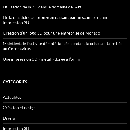
Utilisation de la 3D dans le domaine de l’Art
De la plasticine au bronze en passant par un scanner et une
impression 3D
Création d’un logo 3D pour une entreprise de Monaco
Maintient de l’activité dématérialisée pendant la crise sanitaire liée
au Coronavirus
Une impression 3D « métal » dorée à l’or fin
CATÉGORIES
Actualités
Création et design
Divers
Impression 3D