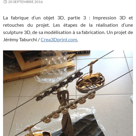
20 SEPTEMBRE 2016
La fabrique d’un objet 3D, partie 3 : Impression 3D et
retouches du projet. Les étapes de la réalisation d’une
sculpture 3D, de sa modélisation à sa fabrication. Un projet de
Jérémy Taburchi /
Crea3Dprint.com.