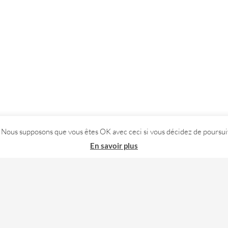
. Nous supposons que vous êtes OK avec ceci si vous décidez de poursuiv
En savoir plus