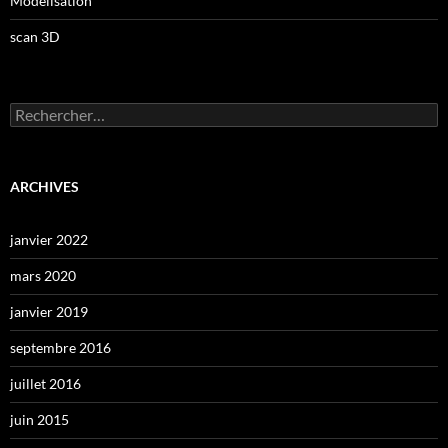
Modélisation
scan 3D
Rechercher :
ARCHIVES
janvier 2022
mars 2020
janvier 2019
septembre 2016
juillet 2016
juin 2015