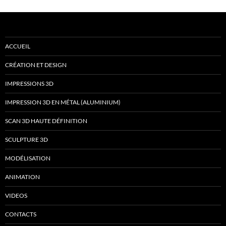
ACCUEIL
CRÉATION ET DESIGN
IMPRESSIONS 3D
IMPRESSION 3D EN MÉTAL (ALUMINIUM)
SCAN 3D HAUTE DÉFINITION
SCULPTURE 3D
MODÉLISATION
ANIMATION
VIDEOS
CONTACTS