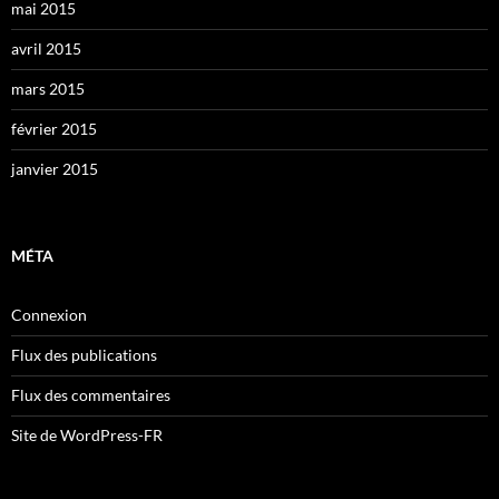
mai 2015
avril 2015
mars 2015
février 2015
janvier 2015
MÉTA
Connexion
Flux des publications
Flux des commentaires
Site de WordPress-FR