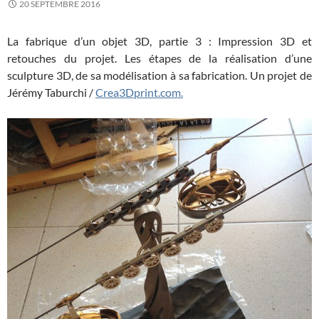
20 SEPTEMBRE 2016
La fabrique d’un objet 3D, partie 3 : Impression 3D et
retouches du projet. Les étapes de la réalisation d’une
sculpture 3D, de sa modélisation à sa fabrication. Un projet de
Jérémy Taburchi /
Crea3Dprint.com.