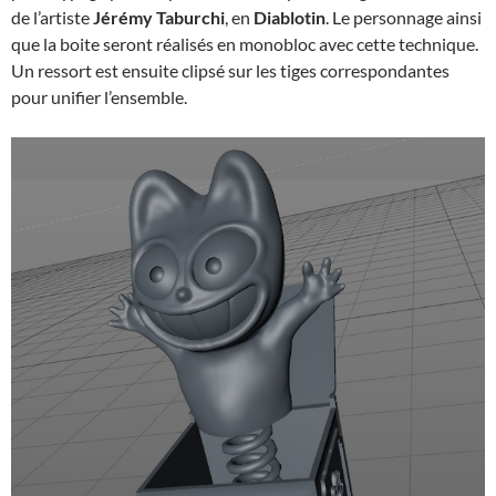
de l’artiste
Jérémy Taburchi
, en
Diablotin
. Le personnage ainsi
que la boite seront réalisés en monobloc avec cette technique.
Un ressort est ensuite clipsé sur les tiges correspondantes
pour unifier l’ensemble.