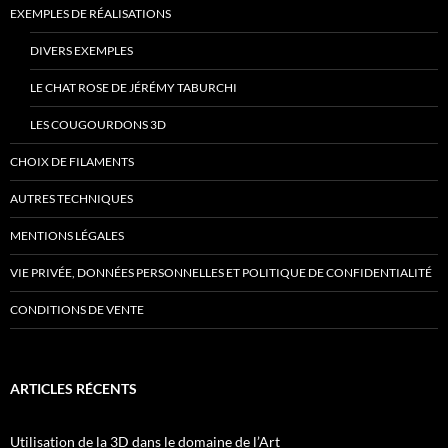
EXEMPLES DE RÉALISATIONS
DIVERS EXEMPLES
LE CHAT ROSE DE JÉRÉMY TABURCHI
LES COUGOURDONS 3D
CHOIX DE FILAMENTS
AUTRES TECHNIQUES
MENTIONS LÉGALES
VIE PRIVÉE, DONNÉES PERSONNELLES ET POLITIQUE DE CONFIDENTIALITÉ
CONDITIONS DE VENTE
ARTICLES RÉCENTS
Utilisation de la 3D dans le domaine de l’Art