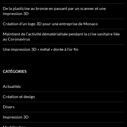
De la plasticine au bronze en passant par un scanner et une
impression 3D
Création d’un logo 3D pour une entreprise de Monaco
Maintient de l’activité dématérialisée pendant la crise sanitaire liée
au Coronavirus
Une impression 3D « métal » dorée à l’or fin
CATÉGORIES
Actualités
Création et design
Divers
Impression 3D