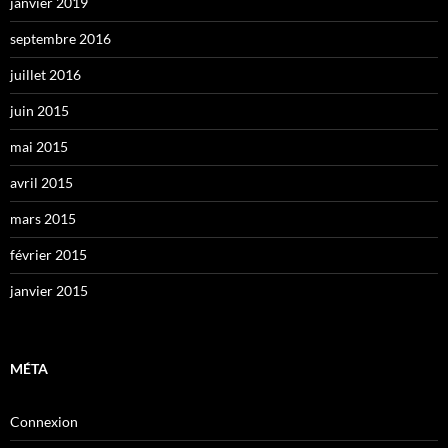
janvier 2019
septembre 2016
juillet 2016
juin 2015
mai 2015
avril 2015
mars 2015
février 2015
janvier 2015
MÉTA
Connexion