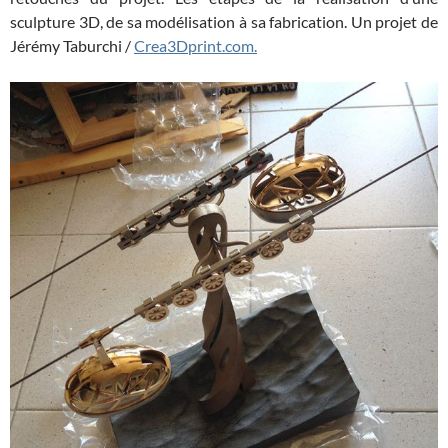
sculpture 3D, de sa modélisation à sa fabrication. Un projet de
Jérémy Taburchi /
Crea3Dprint.com.