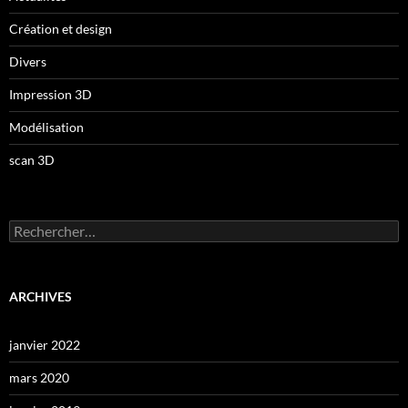
Création et design
Divers
Impression 3D
Modélisation
scan 3D
Rechercher :
ARCHIVES
janvier 2022
mars 2020