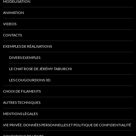
MODÉLISATION
ANIMATION
VIDEOS
CONTACTS
EXEMPLES DE RÉALISATIONS
DIVERS EXEMPLES
LE CHAT ROSE DE JÉRÉMY TABURCHI
LES COUGOURDONS 3D
CHOIX DE FILAMENTS
AUTRES TECHNIQUES
MENTIONS LÉGALES
VIE PRIVÉE, DONNÉES PERSONNELLES ET POLITIQUE DE CONFIDENTIALITÉ