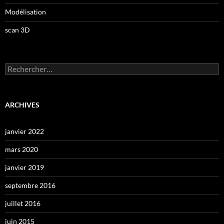
Modélisation
scan 3D
Rechercher :
ARCHIVES
janvier 2022
mars 2020
janvier 2019
septembre 2016
juillet 2016
juin 2015