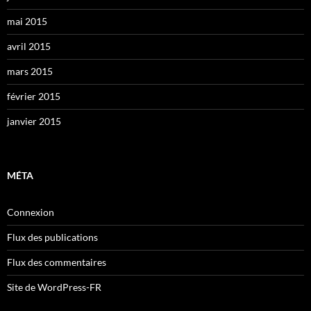
mai 2015
avril 2015
mars 2015
février 2015
janvier 2015
MÉTA
Connexion
Flux des publications
Flux des commentaires
Site de WordPress-FR