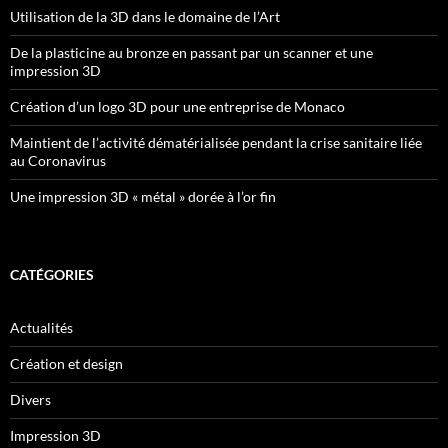
Utilisation de la 3D dans le domaine de l’Art
De la plasticine au bronze en passant par un scanner et une
impression 3D
Création d’un logo 3D pour une entreprise de Monaco
Maintient de l’activité dématérialisée pendant la crise sanitaire liée
au Coronavirus
Une impression 3D « métal » dorée à l’or fin
CATÉGORIES
Actualités
Création et design
Divers
Impression 3D