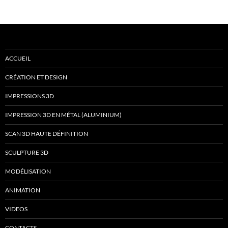
ACCUEIL
CRÉATION ET DESIGN
IMPRESSIONS 3D
IMPRESSION 3D EN MÉTAL (ALUMINIUM)
SCAN 3D HAUTE DÉFINITION
SCULPTURE 3D
MODÉLISATION
ANIMATION
VIDEOS
CONTACTS