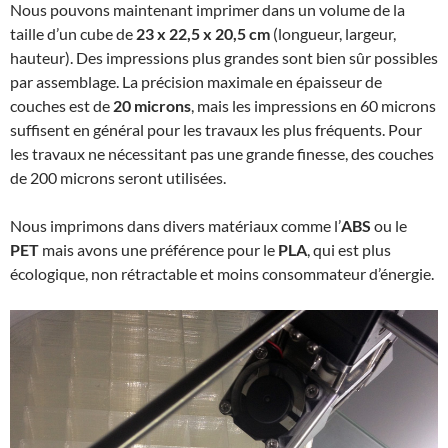
Nous pouvons maintenant imprimer dans un volume de la
taille d’un cube de
23 x 22,5 x 20,5 cm
(longueur, largeur,
hauteur). Des impressions plus grandes sont bien sûr possibles
par assemblage. La précision maximale en épaisseur de
couches est de
20 microns
, mais les impressions en 60 microns
suffisent en général pour les travaux les plus fréquents. Pour
les travaux ne nécessitant pas une grande finesse, des couches
de 200 microns seront utilisées.
Nous imprimons dans divers matériaux comme l’
ABS
ou le
PET
mais avons une préférence pour le
PLA
, qui est plus
écologique, non rétractable et moins consommateur d’énergie.