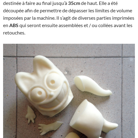
destinée à faire au final jusqu’à
35cm
de haut. Elle a été
découpée afin de permettre de dépasser les limites de volume
imposées par la machine. Il s’agit de diverses parties imprimées
en
ABS
qui seront ensuite assemblées et / ou collées avant les
retouches.