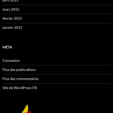
avril 2015
mars 2015
février 2015
janvier 2015
MÉTA
Connexion
Flux des publications
Flux des commentaires
Site de WordPress-FR