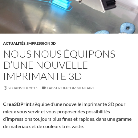
ACTUALITÉS
,
IMPRESSION 3D
NOUS NOUS ÉQUIPONS
D’UNE NOUVELLE
IMPRIMANTE 3D
20 JANVIER 2015
LAISSER UN COMMENTAIRE
Crea3DPrint
s’équipe d’une nouvelle imprimante 3D pour
mieux vous servir et vous proposer des possibilités
d’impressions toujours plus fines et rapides, dans une gamme
de matériaux et de couleurs très vaste.