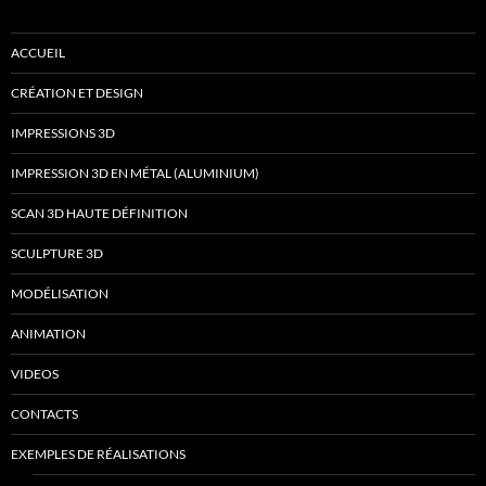
ACCUEIL
CRÉATION ET DESIGN
IMPRESSIONS 3D
IMPRESSION 3D EN MÉTAL (ALUMINIUM)
SCAN 3D HAUTE DÉFINITION
SCULPTURE 3D
MODÉLISATION
ANIMATION
VIDEOS
CONTACTS
EXEMPLES DE RÉALISATIONS