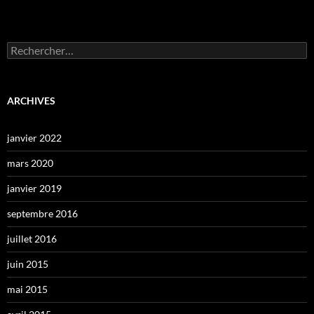
Rechercher :
ARCHIVES
janvier 2022
mars 2020
janvier 2019
septembre 2016
juillet 2016
juin 2015
mai 2015