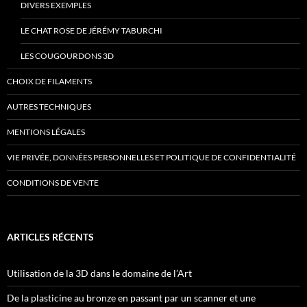
DIVERS EXEMPLES
LE CHAT ROSE DE JÉRÉMY TABURCHI
LES COUGOURDONS 3D
CHOIX DE FILAMENTS
AUTRES TECHNIQUES
MENTIONS LÉGALES
VIE PRIVÉE, DONNÉES PERSONNELLES ET POLITIQUE DE CONFIDENTIALITÉ
CONDITIONS DE VENTE
ARTICLES RÉCENTS
Utilisation de la 3D dans le domaine de l’Art
De la plasticine au bronze en passant par un scanner et une