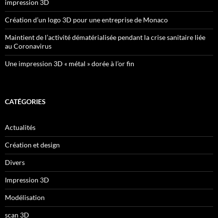
impression 3D
Création d’un logo 3D pour une entreprise de Monaco
Maintient de l’activité dématérialisée pendant la crise sanitaire liée
au Coronavirus
Une impression 3D « métal » dorée à l’or fin
CATÉGORIES
Actualités
Création et design
Divers
Impression 3D
Modélisation
scan 3D