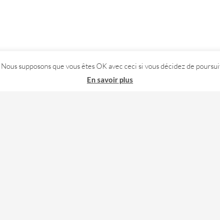
. Nous supposons que vous êtes OK avec ceci si vous décidez de poursuiv
En savoir plus