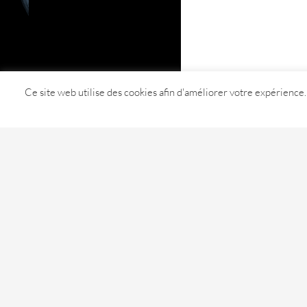
Ce site web utilise des cookies afin d'améliorer votre expérience