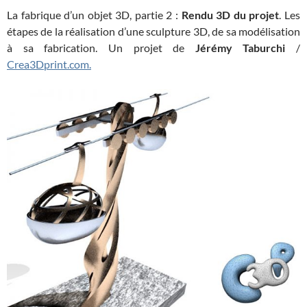
La fabrique d’un objet 3D, partie 2 :
Rendu 3D du projet
. Les
étapes de la réalisation d’une sculpture 3D, de sa modélisation
à sa fabrication. Un projet de
Jérémy Taburchi
/
Crea3Dprint.com.