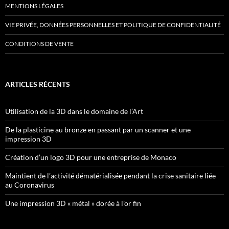
MENTIONS LÉGALES
VIE PRIVÉE, DONNÉES PERSONNELLES ET POLITIQUE DE CONFIDENTIALITÉ
CONDITIONS DE VENTE
ARTICLES RÉCENTS
Utilisation de la 3D dans le domaine de l’Art
De la plasticine au bronze en passant par un scanner et une
impression 3D
Création d’un logo 3D pour une entreprise de Monaco
Maintient de l’activité dématérialisée pendant la crise sanitaire liée
au Coronavirus
Une impression 3D « métal » dorée à l’or fin