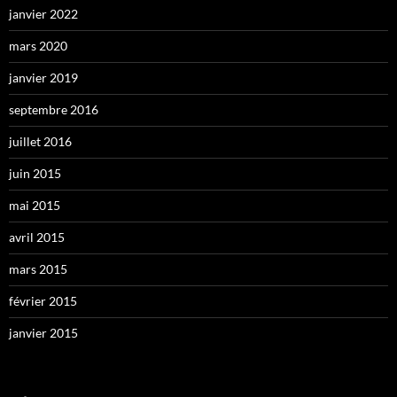
janvier 2022
mars 2020
janvier 2019
septembre 2016
juillet 2016
juin 2015
mai 2015
avril 2015
mars 2015
février 2015
janvier 2015