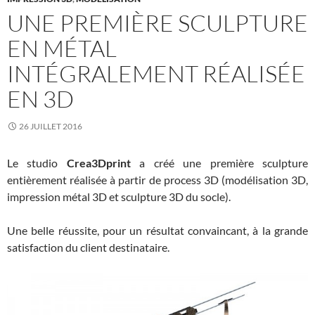
UNE PREMIÈRE SCULPTURE
EN MÉTAL
INTÉGRALEMENT RÉALISÉE
EN 3D
26 JUILLET 2016
Le studio
Crea3Dprint
a créé une première sculpture
entièrement réalisée à partir de process 3D (modélisation 3D,
impression métal 3D et sculpture 3D du socle).
Une belle réussite, pour un résultat convaincant, à la grande
satisfaction du client destinataire.