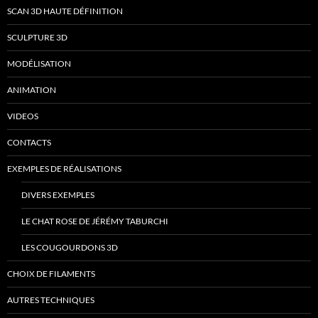
SCAN 3D HAUTE DÉFINITION
SCULPTURE 3D
MODÉLISATION
ANIMATION
VIDEOS
CONTACTS
EXEMPLES DE RÉALISATIONS
DIVERS EXEMPLES
LE CHAT ROSE DE JÉRÉMY TABURCHI
LES COUGOURDONS 3D
CHOIX DE FILAMENTS
AUTRES TECHNIQUES