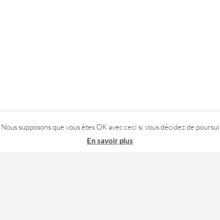
. Nous supposons que vous êtes OK avec ceci si vous décidez de poursuiv
En savoir plus